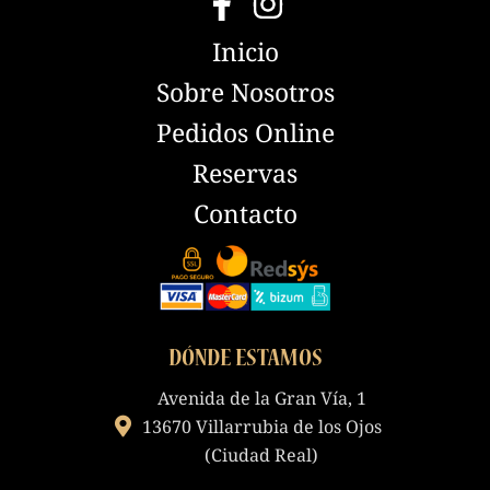
Inicio
Sobre Nosotros
Pedidos Online
Reservas
Contacto
DÓNDE ESTAMOS
Avenida de la Gran Vía, 1
13670 Villarrubia de los Ojos
(Ciudad Real)