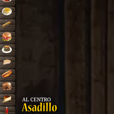
AL CENTRO
Asadillo