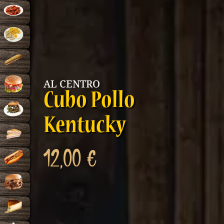
AL CENTRO
Cubo Pollo
Kentucky
12,00
€