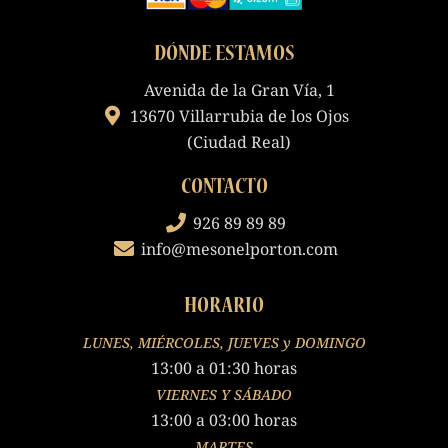
DÓNDE ESTAMOS
Avenida de la Gran Vía, 1
13670 Villarrubia de los Ojos
(Ciudad Real)
CONTACTO
926 89 89 89
info@mesonelporton.com
HORARIO
LUNES, MIÉRCOLES, JUEVES y DOMINGO
13:00 a 01:30 horas
VIERNES Y SÁBADO
13:00 a 03:00 horas
MARTES