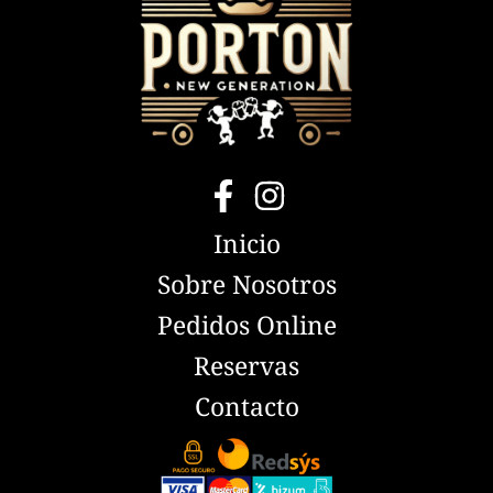
Inicio
Sobre Nosotros
Pedidos Online
Reservas
Contacto