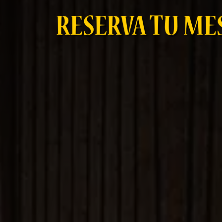
RESERVA TU ME