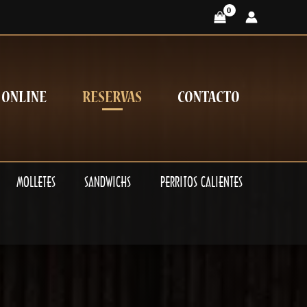
 ONLINE
RESERVAS
CONTACTO
MOLLETES
SANDWICHS
PERRITOS CALIENTES