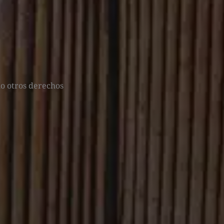
mo otros derechos