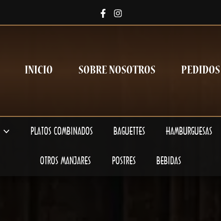
INICIO
SOBRE NOSOTROS
PEDIDOS
PLATOS COMBINADOS
BAGUETTES
HAMBURGUESAS
OTROS MANJARES
POSTRES
BEBIDAS