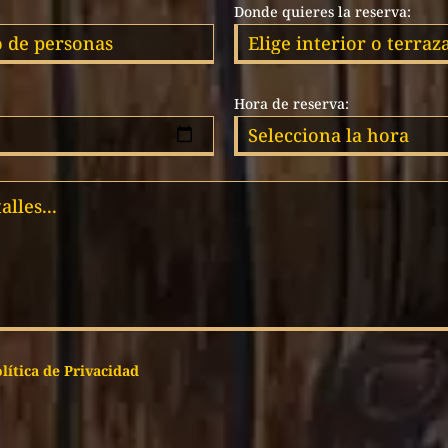
Donde quieres la reserva:
Hora de reserva:
lítica de Privacidad