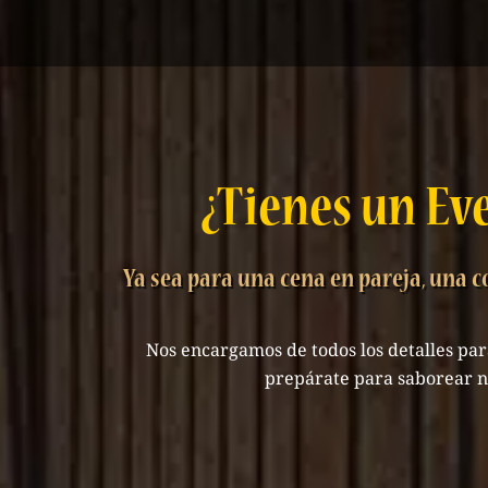
¿Tienes un Ev
Ya sea para una cena en pareja, una
Nos encargamos de todos los detalles par
prepárate para saborear n