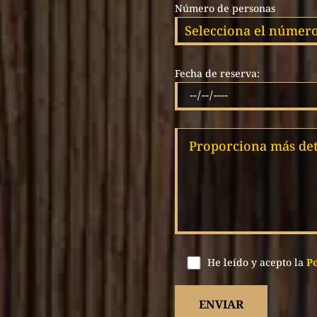
Número de personas
Fecha de reserva:
He leído y acepto la
Po