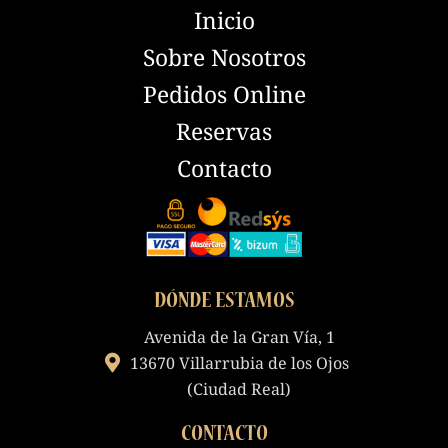
Inicio
Sobre Nosotros
Pedidos Online
Reservas
Contacto
DÓNDE ESTAMOS
Avenida de la Gran Vía, 1
13670 Villarrubia de los Ojos
(Ciudad Real)
CONTACTO