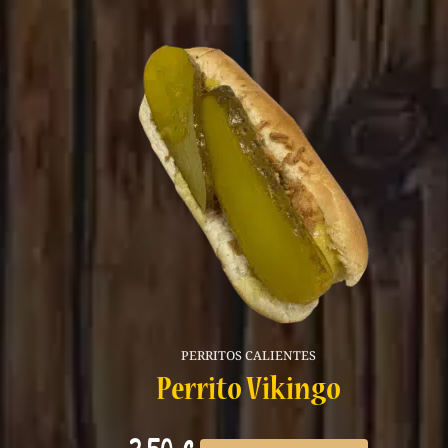
PERRITOS CALIENTES
Perrito Vikingo