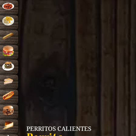
PERRITOS CALIENTES