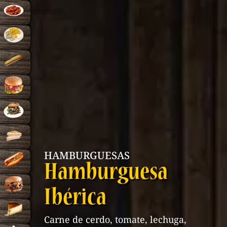
HAMBURGUESAS
Hamburguesa
Ibérica
Carne de cerdo, tomate, lechuga,