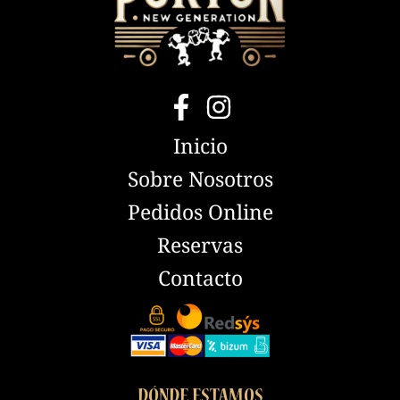
Inicio
Sobre Nosotros
Pedidos Online
Reservas
Contacto
DÓNDE ESTAMOS