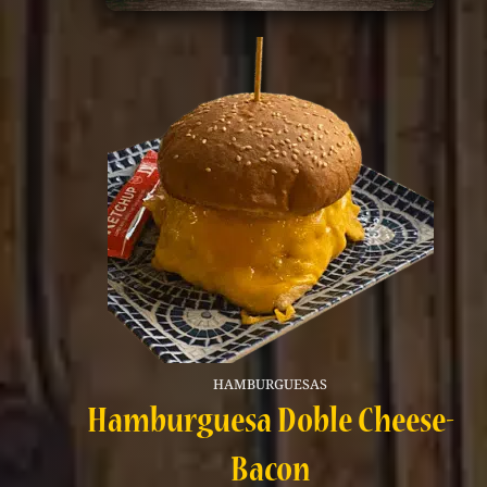
HAMBURGUESAS
Hamburguesa Doble Cheese-
Bacon