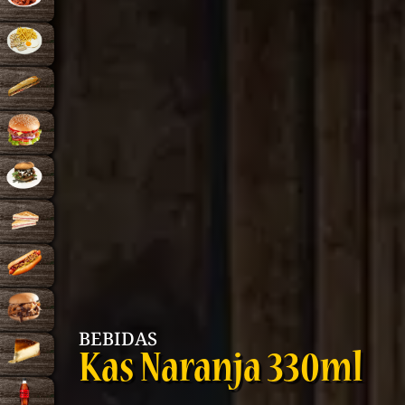
BEBIDAS
Kas Naranja 330ml