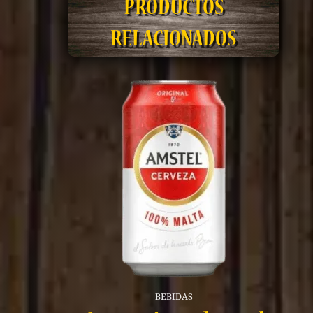
PRODUCTOS
RELACIONADOS
BEBIDAS