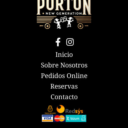
Inicio
Sobre Nosotros
Pedidos Online
Reservas
Contacto