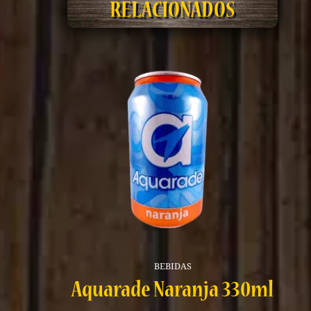
RELACIONADOS
BEBIDAS
Aquarade Naranja 330ml