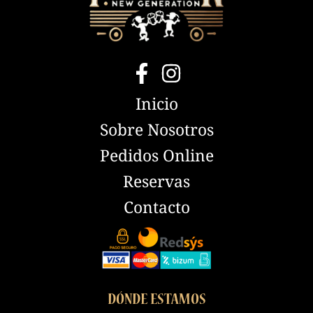
Inicio
Sobre Nosotros
Pedidos Online
Reservas
Contacto
DÓNDE ESTAMOS